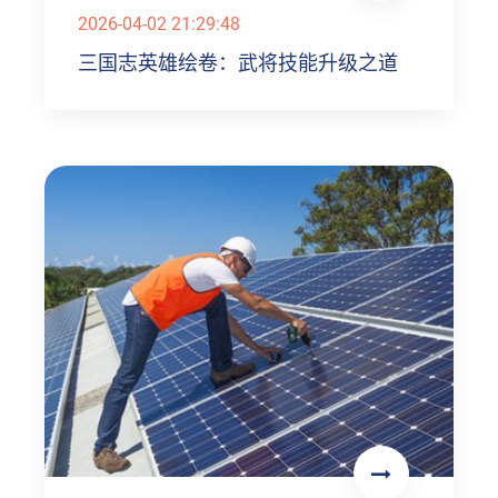
2026-04-02 21:29:48
三国志英雄绘卷：武将技能升级之道