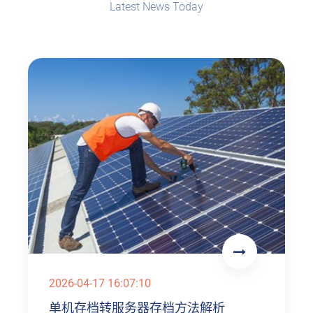
Latest News Today
2026-04-17 16:07:10
单机存档转服务器存档方法解析