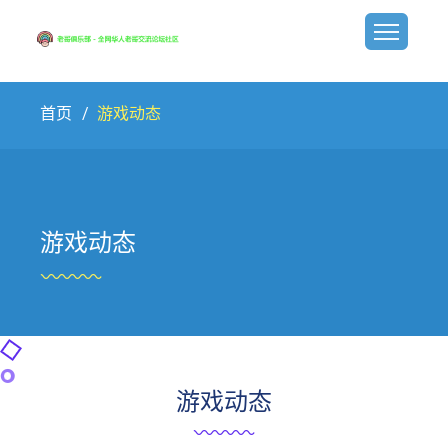
首页
游戏动态
游戏动态
游戏动态