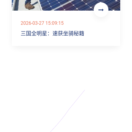
2026-03-27 15:09:15
三国全明星：速获坐骑秘籍