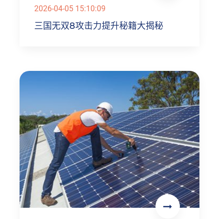
2026-04-05 15:10:09
三国无双8攻击力提升秘籍大揭秘